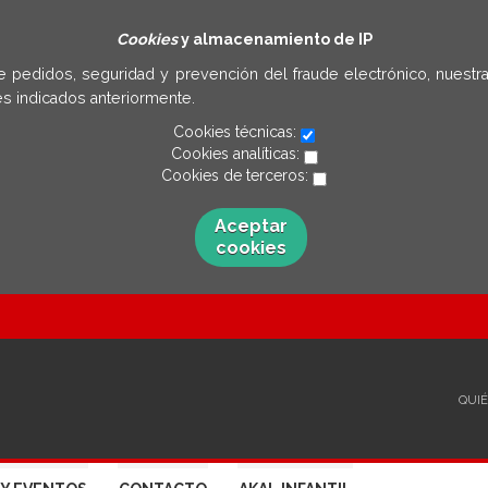
Cookies
y almacenamiento de IP
e pedidos, seguridad y prevención del fraude electrónico, nuestra
s indicados anteriormente.
Cookies técnicas:
Cookies analíticas:
Cookies de terceros:
Aceptar
cookies
QUI