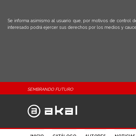
Se informa asimismo al usuario que, por motivos de control d
interesado podrá ejercer sus derechos por los medios y cauce
SEMBRANDO FUTURO