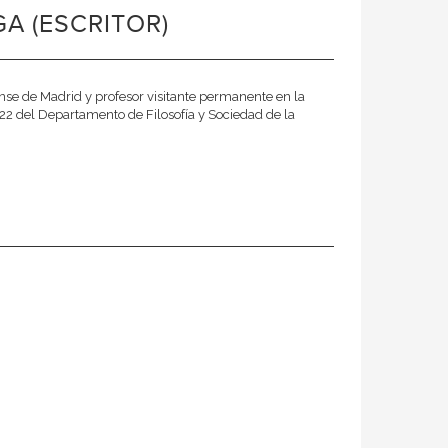
A (ESCRITOR)
ense de Madrid y profesor visitante permanente en la
22 del Departamento de Filosofía y Sociedad de la