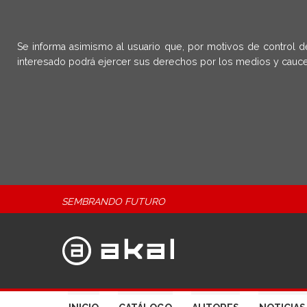
Se informa asimismo al usuario que, por motivos de control d
interesado podrá ejercer sus derechos por los medios y cauce
SEMBRANDO FUTURO