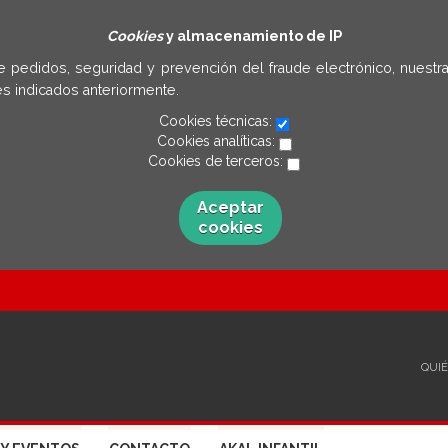
Cookies
y almacenamiento de IP
e pedidos, seguridad y prevención del fraude electrónico, nuestra
s indicados anteriormente.
Cookies técnicas:
Cookies analíticas:
Cookies de terceros:
Aceptar
cookies
QUI