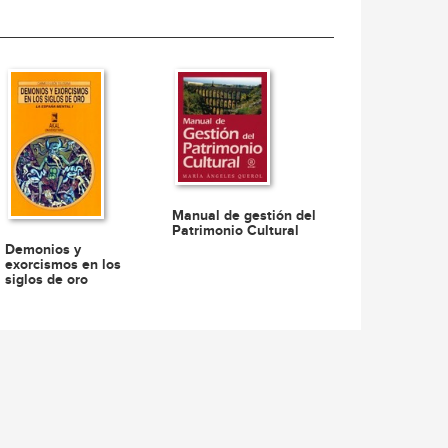
Manual de gestión del
Patrimonio Cultural
Demonios y
exorcismos en los
siglos de oro