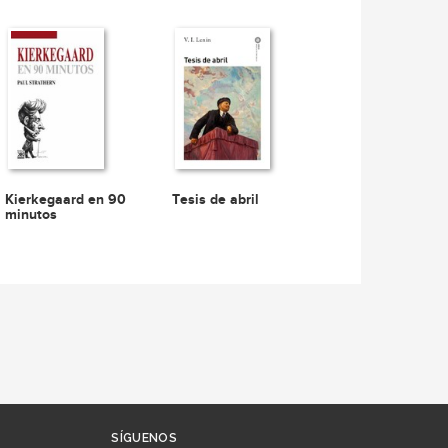
Kierkegaard en 90
Tesis de abril
minutos
SÍGUENOS