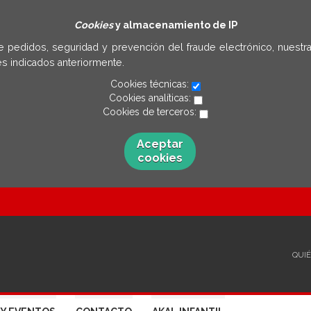
Cookies
y almacenamiento de IP
e pedidos, seguridad y prevención del fraude electrónico, nuestra
s indicados anteriormente.
Cookies técnicas:
Cookies analíticas:
Cookies de terceros:
Aceptar
cookies
QUI