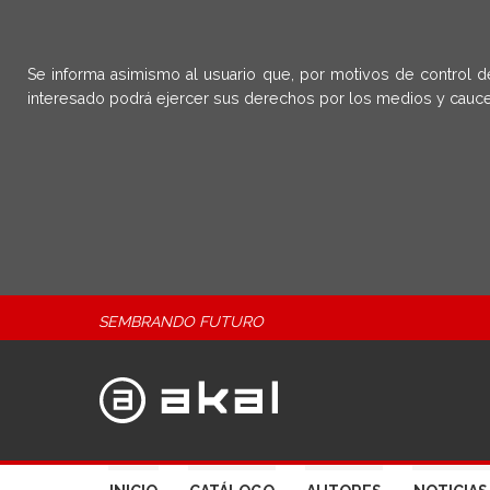
Se informa asimismo al usuario que, por motivos de control d
interesado podrá ejercer sus derechos por los medios y cauce
SEMBRANDO FUTURO