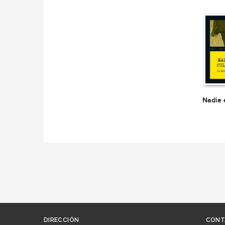
Nadie 
DIRECCIÓN
CONT