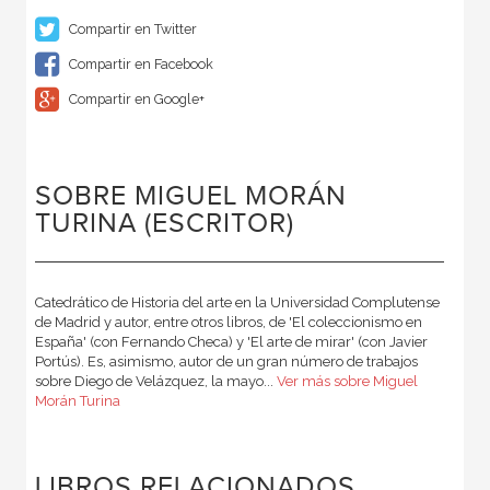
Compartir en Twitter
Compartir en Facebook
Compartir en Google+
SOBRE MIGUEL MORÁN
TURINA (ESCRITOR)
Catedrático de Historia del arte en la Universidad Complutense
de Madrid y autor, entre otros libros, de 'El coleccionismo en
España' (con Fernando Checa) y 'El arte de mirar' (con Javier
Portús). Es, asimismo, autor de un gran número de trabajos
sobre Diego de Velázquez, la mayo...
Ver más sobre Miguel
Morán Turina
LIBROS RELACIONADOS