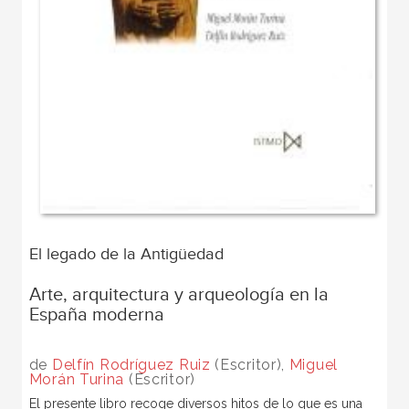
El legado de la Antigüedad
Arte, arquitectura y arqueología en la
España moderna
de
Delfín Rodríguez Ruiz
(Escritor),
Miguel
Morán Turina
(Escritor)
El presente libro recoge diversos hitos de lo que es una