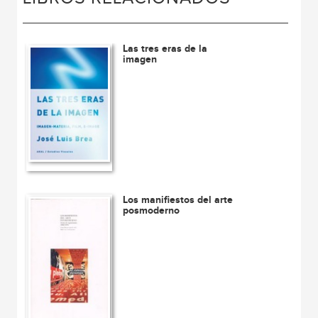
Las tres eras de la
imagen
Los manifiestos del arte
posmoderno