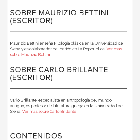
SOBRE MAURIZIO BETTINI
(ESCRITOR)
Maurizio Bettini enseña Filología clásica en la Universidad de
Siena y es colaborador del periódico La Reppublica.
Ver más
sobre Maurizio Bettini
SOBRE CARLO BRILLANTE
(ESCRITOR)
Carlo Brillante, especialista en antropología del mundo
antiguo, es profesor de Literatura griega en la Universidad de
Siena.
Ver más sobre Carlo Brillante
CONTENIDOS