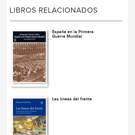
LIBROS RELACIONADOS
España en la Primera
Guerra Mundial
Las líneas del frente