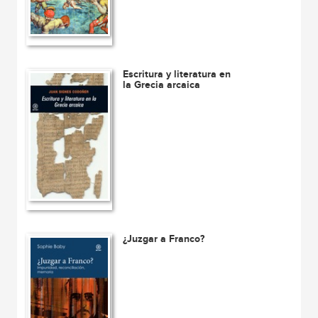
Escritura y literatura en
la Grecia arcaica
¿Juzgar a Franco?