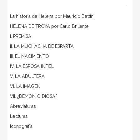
La historia de Helena por Mauricio Bettini
HELENA DE TROYA por Carlo Brillante
I. PREMISA
II. LA MUCHACHA DE ESPARTA
III. EL NACIMIENTO
IV. LA ESPOSA INFIEL
V. LA ADÚLTERA
VI. LA IMAGEN
VII. ¿DEMON O DIOSA?
Abreviaturas
Lecturas
Iconografía