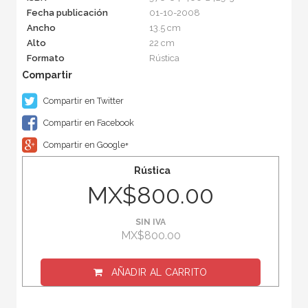
Fecha publicación
01-10-2008
Ancho
13.5 cm
Alto
22 cm
Formato
Rústica
Compartir en Twitter
Compartir en Facebook
Compartir en Google+
Rústica
MX$800.00
SIN IVA
MX$800.00
AÑADIR AL CARRITO