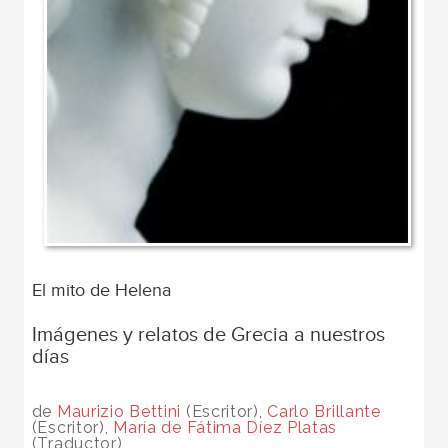
El mito de Helena
Imágenes y relatos de Grecia a nuestros
días
de
Maurizio Bettini
(Escritor),
Carlo Brillante
(Escritor),
María de Fátima Díez Platas
(Traductor)