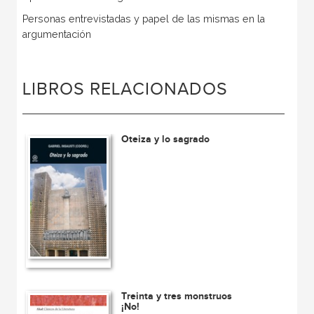
Personas entrevistadas y papel de las mismas en la
argumentación
LIBROS RELACIONADOS
Oteiza y lo sagrado
Treinta y tres monstruos
¡No!