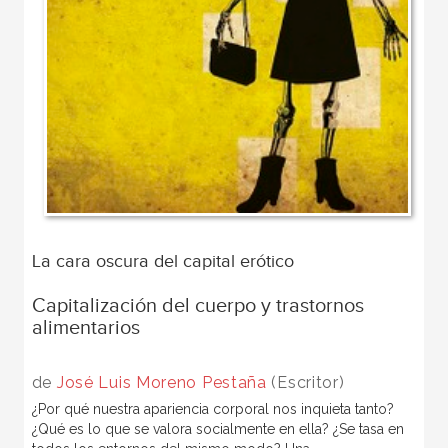
La cara oscura del capital erótico
Capitalización del cuerpo y trastornos
alimentarios
de
José Luis Moreno Pestaña
(Escritor)
¿Por qué nuestra apariencia corporal nos inquieta tanto?
¿Qué es lo que se valora socialmente en ella? ¿Se tasa en