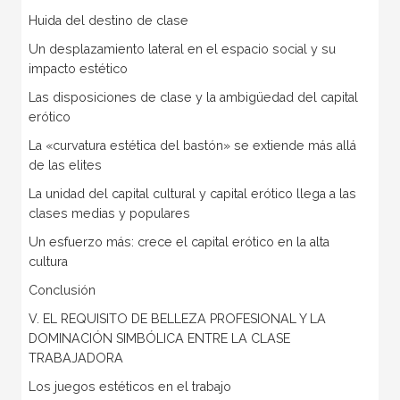
Huida del destino de clase
Un desplazamiento lateral en el espacio social y su
impacto estético
Las disposiciones de clase y la ambigüedad del capital
erótico
La «curvatura estética del bastón» se extiende más allá
de las elites
La unidad del capital cultural y capital erótico llega a las
clases medias y populares
Un esfuerzo más: crece el capital erótico en la alta
cultura
Conclusión
V. EL REQUISITO DE BELLEZA PROFESIONAL Y LA
DOMINACIÓN SIMBÓLICA ENTRE LA CLASE
TRABAJADORA
Los juegos estéticos en el trabajo