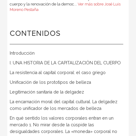
cuerpo y la renovación de la democ...
Ver más sobre José Luis
Moreno Pestaña
CONTENIDOS
Introducción
I. UNA HISTORIA DE LA CAPITALIZACIÓN DEL CUERPO
La resistencia al capital corporal: el caso griego
Unificación de los prototipos de belleza
Legitimación sanitaria de la delgadez
La encarnación moral del capital cultural. La delgadez
como unificador de los mercados de belleza
En qué sentido los valores corporales entran en un
mercado 1. No mirar desde la cúspide las
desigualdades corporales. La «moneda» corporal no