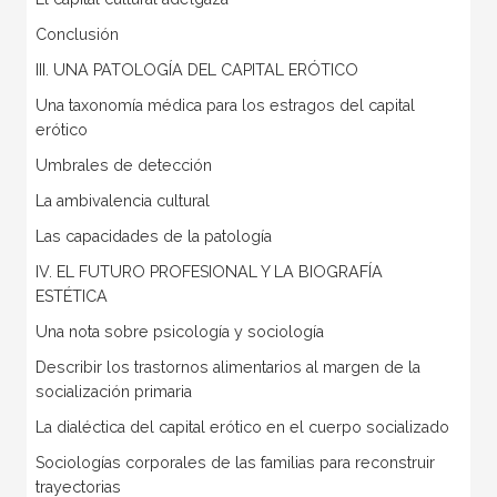
Conclusión
III. UNA PATOLOGÍA DEL CAPITAL ERÓTICO
Una taxonomía médica para los estragos del capital
erótico
Umbrales de detección
La ambivalencia cultural
Las capacidades de la patología
IV. EL FUTURO PROFESIONAL Y LA BIOGRAFÍA
ESTÉTICA
Una nota sobre psicología y sociología
Describir los trastornos alimentarios al margen de la
socialización primaria
La dialéctica del capital erótico en el cuerpo socializado
Sociologías corporales de las familias para reconstruir
trayectorias