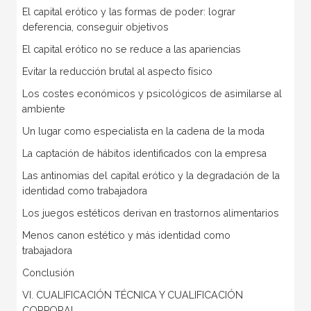
El capital erótico y las formas de poder: lograr
deferencia, conseguir objetivos
El capital erótico no se reduce a las apariencias
Evitar la reducción brutal al aspecto físico
Los costes económicos y psicológicos de asimilarse al
ambiente
Un lugar como especialista en la cadena de la moda
La captación de hábitos identificados con la empresa
Las antinomias del capital erótico y la degradación de la
identidad como trabajadora
Los juegos estéticos derivan en trastornos alimentarios
Menos canon estético y más identidad como
trabajadora
Conclusión
VI. CUALIFICACIÓN TÉCNICA Y CUALIFICACIÓN
CORPORAL