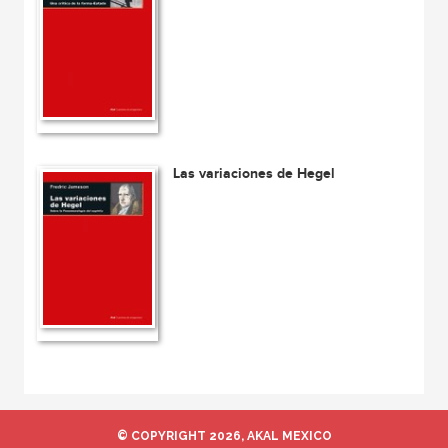
Las variaciones de Hegel
© COPYRIGHT 2026, AKAL MEXICO