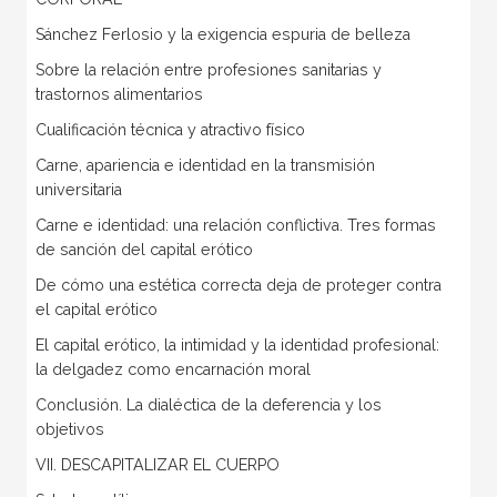
Sánchez Ferlosio y la exigencia espuria de belleza
Sobre la relación entre profesiones sanitarias y
trastornos alimentarios
Cualificación técnica y atractivo físico
Carne, apariencia e identidad en la transmisión
universitaria
Carne e identidad: una relación conflictiva. Tres formas
de sanción del capital erótico
De cómo una estética correcta deja de proteger contra
el capital erótico
El capital erótico, la intimidad y la identidad profesional:
la delgadez como encarnación moral
Conclusión. La dialéctica de la deferencia y los
objetivos
VII. DESCAPITALIZAR EL CUERPO