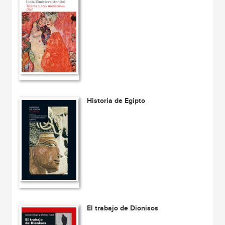
Historia de Egipto
El trabajo de Dionisos