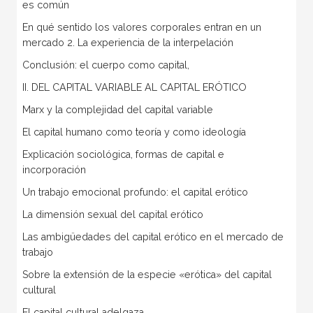
es común
En qué sentido los valores corporales entran en un
mercado 2. La experiencia de la interpelación
Conclusión: el cuerpo como capital,
II. DEL CAPITAL VARIABLE AL CAPITAL ERÓTICO
Marx y la complejidad del capital variable
El capital humano como teoría y como ideología
Explicación sociológica, formas de capital e
incorporación
Un trabajo emocional profundo: el capital erótico
La dimensión sexual del capital erótico
Las ambigüedades del capital erótico en el mercado de
trabajo
Sobre la extensión de la especie «erótica» del capital
cultural
El capital cultural adelgaza