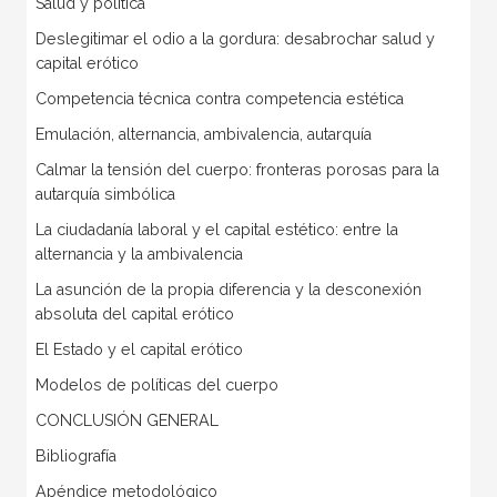
Salud y política
Deslegitimar el odio a la gordura: desabrochar salud y
capital erótico
Competencia técnica contra competencia estética
Emulación, alternancia, ambivalencia, autarquía
Calmar la tensión del cuerpo: fronteras porosas para la
autarquía simbólica
La ciudadanía laboral y el capital estético: entre la
alternancia y la ambivalencia
La asunción de la propia diferencia y la desconexión
absoluta del capital erótico
El Estado y el capital erótico
Modelos de políticas del cuerpo
CONCLUSIÓN GENERAL
Bibliografía
Apéndice metodológico