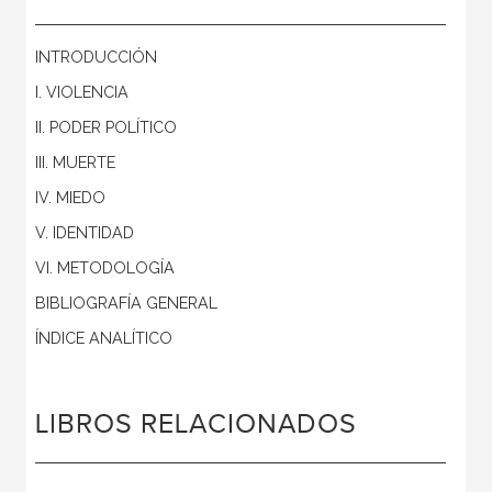
INTRODUCCIÓN
I. VIOLENCIA
II. PODER POLÍTICO
III. MUERTE
IV. MIEDO
V. IDENTIDAD
VI. METODOLOGÍA
BIBLIOGRAFÍA GENERAL
ÍNDICE ANALÍTICO
LIBROS RELACIONADOS