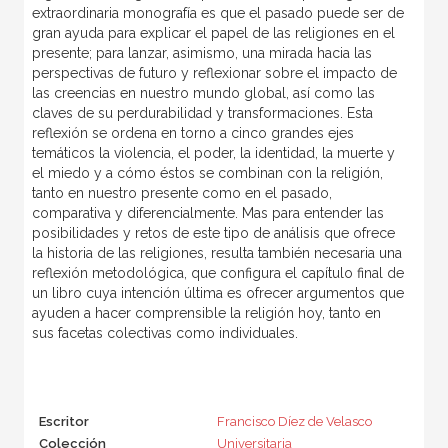
extraordinaria monografía es que el pasado puede ser de
gran ayuda para explicar el papel de las religiones en el
presente; para lanzar, asimismo, una mirada hacia las
perspectivas de futuro y reflexionar sobre el impacto de
las creencias en nuestro mundo global, así como las
claves de su perdurabilidad y transformaciones. Esta
reflexión se ordena en torno a cinco grandes ejes
temáticos la violencia, el poder, la identidad, la muerte y
el miedo y a cómo éstos se combinan con la religión,
tanto en nuestro presente como en el pasado,
comparativa y diferencialmente. Mas para entender las
posibilidades y retos de este tipo de análisis que ofrece
la historia de las religiones, resulta también necesaria una
reflexión metodológica, que configura el capítulo final de
un libro cuya intención última es ofrecer argumentos que
ayuden a hacer comprensible la religión hoy, tanto en
sus facetas colectivas como individuales.
Escritor
Francisco Díez de Velasco
Colección
Universitaria