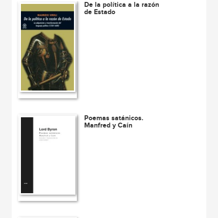
De la política a la razón
de Estado
Poemas satánicos.
Manfred y Caín