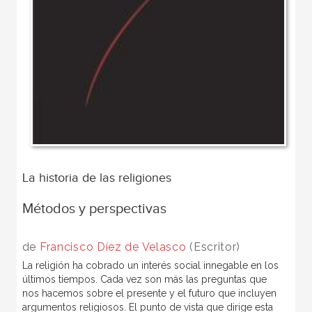
La historia de las religiones
Métodos y perspectivas
de
Francisco Díez de Velasco
(Escritor)
La religión ha cobrado un interés social innegable en los
últimos tiempos. Cada vez son más las preguntas que
nos hacemos sobre el presente y el futuro que incluyen
argumentos religiosos. El punto de vista que dirige esta