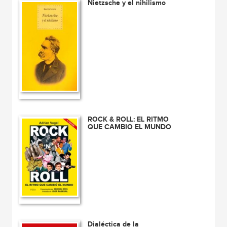
Nietzsche y el nihilismo
ROCK & ROLL: EL RITMO
QUE CAMBIO EL MUNDO
Dialéctica de la