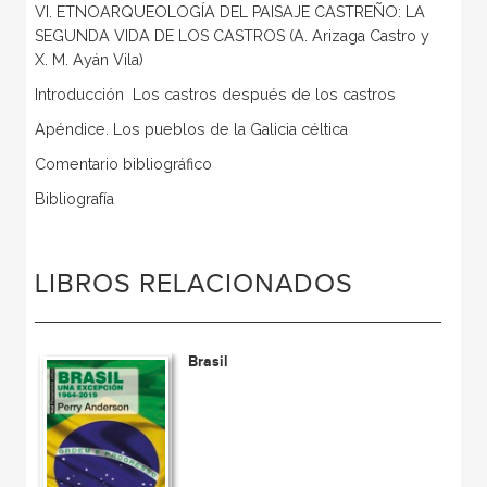
VI. ETNOARQUEOLOGÍA DEL PAISAJE CASTREÑO: LA
SEGUNDA VIDA DE LOS CASTROS (A. Arizaga Castro y
X. M. Ayán Vila)
Introducción  Los castros después de los castros
Apéndice. Los pueblos de la Galicia céltica
Comentario bibliográfico
Bibliografía
LIBROS RELACIONADOS
Brasil