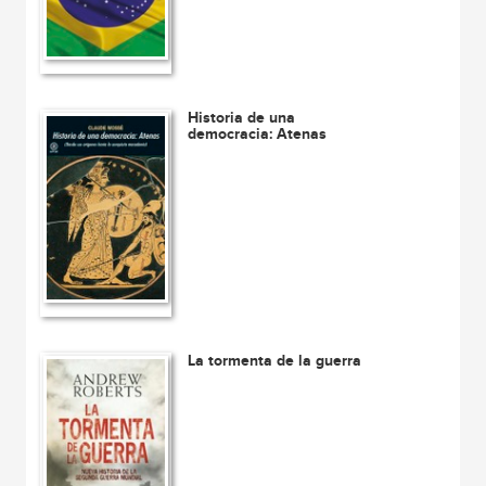
Historia de una
democracia: Atenas
La tormenta de la guerra