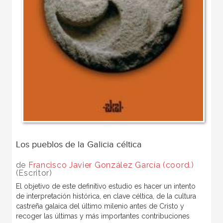
Los pueblos de la Galicia céltica
de
Francisco Javier González García (coord.)
(Escritor)
El objetivo de este definitivo estudio es hacer un intento
de interpretación histórica, en clave céltica, de la cultura
castreña galaica del último milenio antes de Cristo y
recoger las últimas y más importantes contribuciones