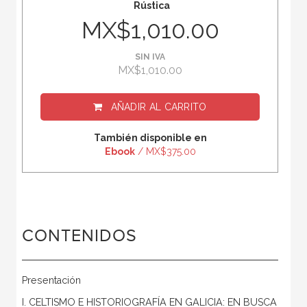
Rústica
MX$1,010.00
SIN IVA
MX$1,010.00
AÑADIR AL CARRITO
También disponible en
Ebook
/ MX$375.00
CONTENIDOS
Presentación
I. CELTISMO E HISTORIOGRAFÍA EN GALICIA: EN BUSCA