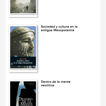
Sociedad y cultura en la
antigua Mesopotamia
Dentro de la mente
neolítica