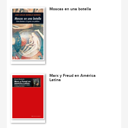
Moscas en una botella
Marx y Freud en América
Latina