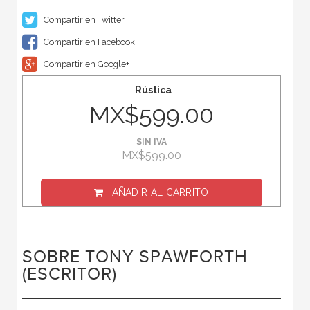
Compartir en Twitter
Compartir en Facebook
Compartir en Google+
Rústica
MX$599.00
SIN IVA
MX$599.00
AÑADIR AL CARRITO
SOBRE TONY SPAWFORTH
(ESCRITOR)