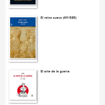
El reino suevo (411-585)
El arte de la guerra