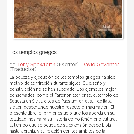
Los templos griegos
de
Tony Spawforth
(Escritor),
David Govantes
(Traductor)
La belleza y ejecución de los templos griegos ha sido
motivo de admiración durante siglos. Su diseño y
construcción no se han superado. Los ejemplos mejor
conservados, como el Partenón ateniense, el templo de
Segesta en Sicilia o los de Paestum en el sur de Italia,
siguen despertando nuestro respeto e imaginación. El
presente libro, el primer estudio que los aborda en su
totalidad, nos narra su historia como fenómeno cultural,
al tiempo que se ocupa de su extensión desde Libia
hasta Ucrania, y su relación con los ámbitos de la