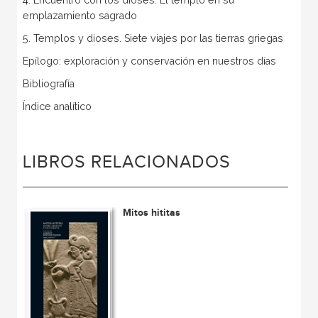
emplazamiento sagrado
5. Templos y dioses. Siete viajes por las tierras griegas
Epílogo: exploración y conservación en nuestros días
Bibliografía
Índice analítico
LIBROS RELACIONADOS
Mitos hititas