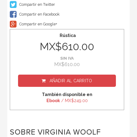
Compartir en Twitter
Compartir en Facebook
Compartir en Google+
Rústica
MX$610.00
SIN IVA
MX$610.00
AÑADIR AL CARRITO
También disponible en
Ebook
/ MX$249.00
SOBRE VIRGINIA WOOLF