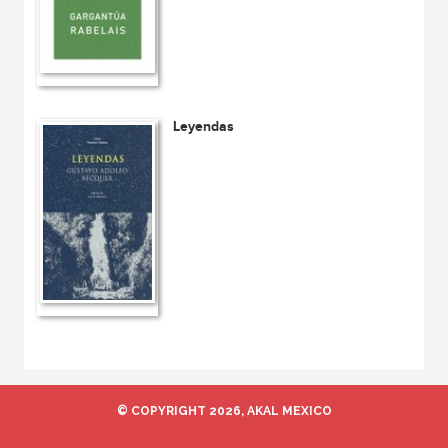
Leyendas
© COPYRIGHT 2026, AKAL MEXICO