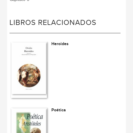
LIBROS RELACIONADOS
Heroides
Poética