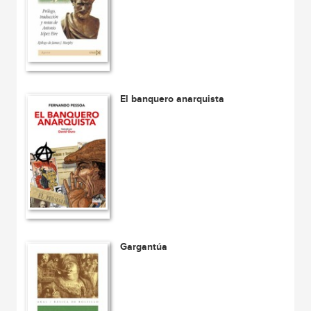
El banquero anarquista
Gargantúa