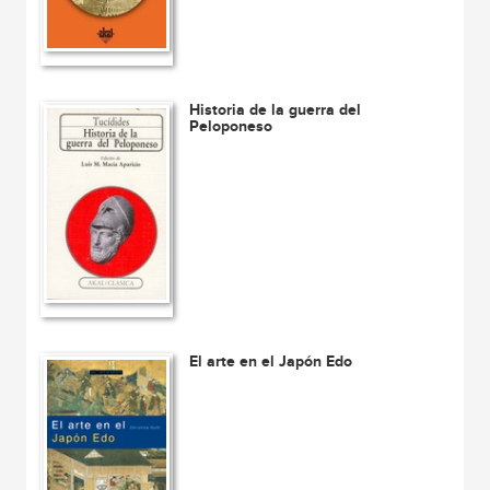
Historia de la guerra del
Peloponeso
El arte en el Japón Edo