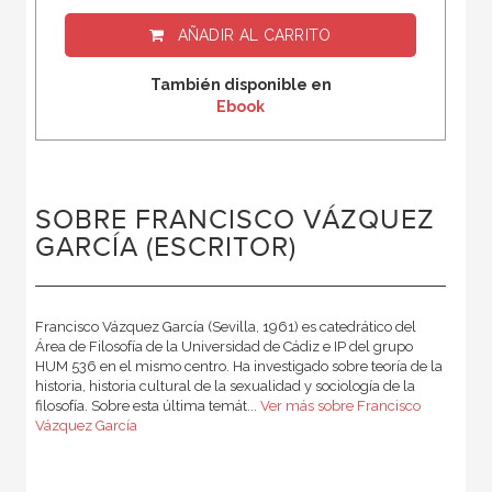
AÑADIR AL CARRITO
También disponible en
Ebook
SOBRE FRANCISCO VÁZQUEZ
GARCÍA (ESCRITOR)
Francisco Vázquez García (Sevilla, 1961) es catedrático del
Área de Filosofía de la Universidad de Cádiz e IP del grupo
HUM 536 en el mismo centro. Ha investigado sobre teoría de la
historia, historia cultural de la sexualidad y sociología de la
filosofía. Sobre esta última temát...
Ver más sobre Francisco
Vázquez García