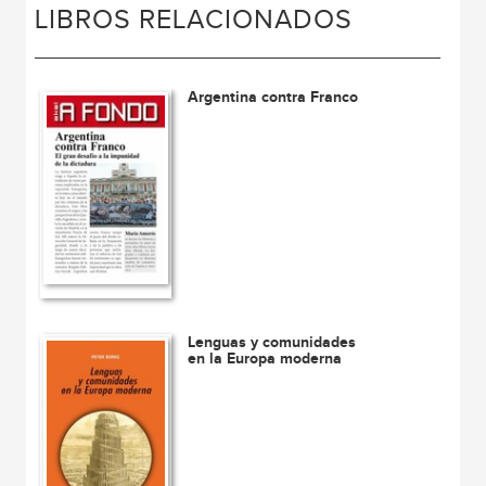
LIBROS RELACIONADOS
Argentina contra Franco
Lenguas y comunidades
en la Europa moderna