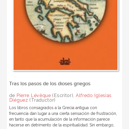
Tras los pasos de los dioses griegos
de
Pierre Lévêque
(Escritor),
Alfredo Iglesias
Diéguez
(Traductor)
Los libros consagrados a la Grecia antigua con
frecuencia dan lugar a una cierta sensación de frustración,
en tanto que la acumulación de la información parece
hacerse en detrimento de la espiritualidad. Sin embargo,