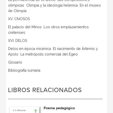
olímpicas  Olimpia y la ideología helénica  En el museo
de Olimpia
XV. CNOSOS
El palacio del Minos  Los otros emplazamientos
cretenses
XVI. DELOS
Delos en época micénica  El nacimiento de Ártemis y
Apolo  La metrópolis comercial del Egeo
Glosario
Bibliografía sumaria
LIBROS RELACIONADOS
Poema pedagógico