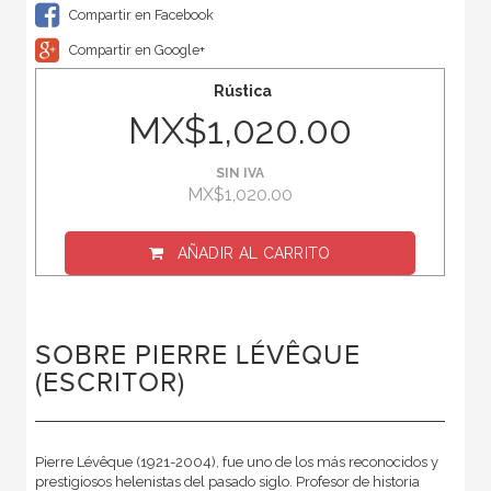
Compartir en Facebook
Compartir en Google+
Rústica
MX$1,020.00
SIN IVA
MX$1,020.00
AÑADIR AL CARRITO
SOBRE PIERRE LÉVÊQUE
(ESCRITOR)
Pierre Lévêque (1921-2004), fue uno de los más reconocidos y
prestigiosos helenistas del pasado siglo. Profesor de historia