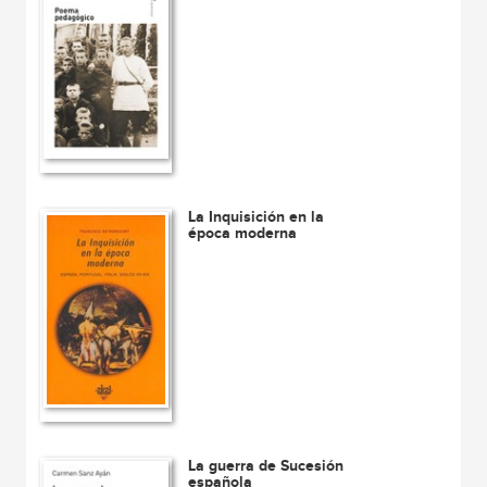
La Inquisición en la
época moderna
La guerra de Sucesión
española