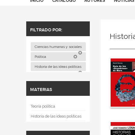
INICIO
CATÁLOGO
AUTORES
NOTICIAS
FILTRADO POR:
Histori
Ciencias humanas y sociales
Política
Historia de las ideas políticas
MATERIAS
Teoría política
Historia de las ideas políticas