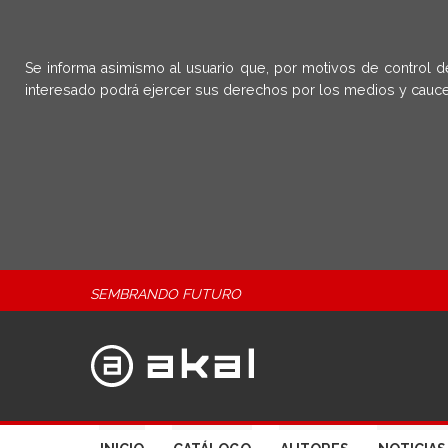
Se informa asimismo al usuario que, por motivos de control d
interesado podrá ejercer sus derechos por los medios y cauce
SEMBRANDO FUTURO