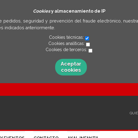
Cookies
y almacenamiento de IP
e pedidos, seguridad y prevención del fraude electrónico, nuestra
s indicados anteriormente.
Cookies técnicas:
Cookies analíticas:
Cookies de terceros:
Aceptar
cookies
QUI