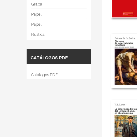
Grapa
Papel
Papel
Rústica
CATÁLOGOS PDF
Catálogos PDF