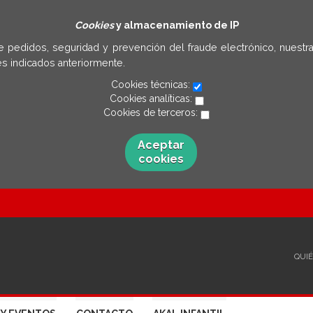
Cookies
y almacenamiento de IP
e pedidos, seguridad y prevención del fraude electrónico, nuestra
s indicados anteriormente.
Cookies técnicas:
Cookies analíticas:
Cookies de terceros:
Aceptar
cookies
QUI