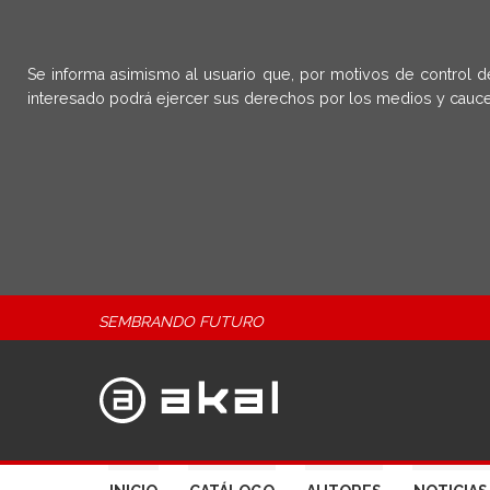
Se informa asimismo al usuario que, por motivos de control d
interesado podrá ejercer sus derechos por los medios y cauce
SEMBRANDO FUTURO