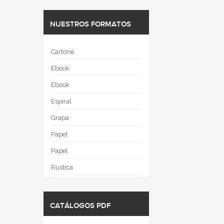
NUESTROS FORMATOS
Cartoné
Ebook
Ebook
Espiral
Grapa
Papel
Papel
Rústica
CATÁLOGOS PDF