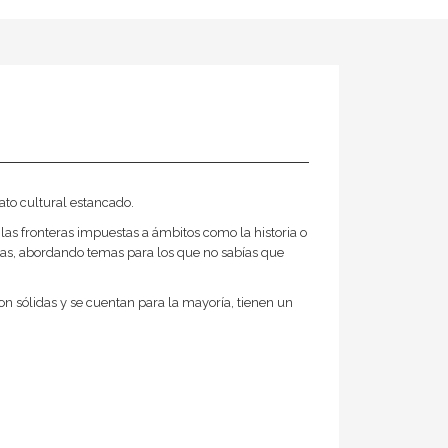
ato cultural estancado.
 las fronteras impuestas a ámbitos como la historia o
emas, abordando temas para los que no sabías que
 sólidas y se cuentan para la mayoría, tienen un