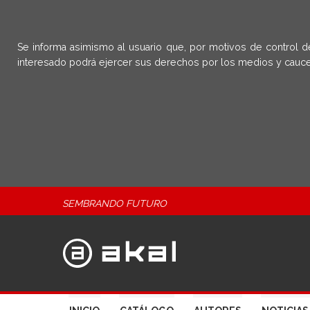
Se informa asimismo al usuario que, por motivos de control d
interesado podrá ejercer sus derechos por los medios y cauce
SEMBRANDO FUTURO