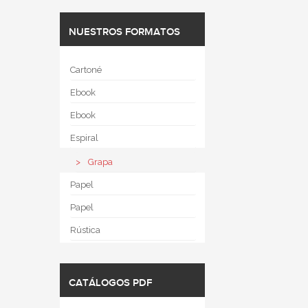
NUESTROS FORMATOS
Cartoné
Ebook
Ebook
Espiral
Grapa
Papel
Papel
Rústica
CATÁLOGOS PDF