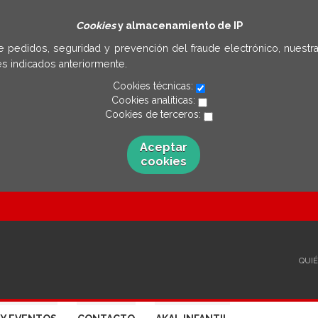
Cookies
y almacenamiento de IP
e pedidos, seguridad y prevención del fraude electrónico, nuestra
s indicados anteriormente.
Cookies técnicas:
Cookies analíticas:
Cookies de terceros:
Aceptar
cookies
QUI