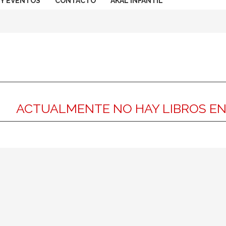
 Y EVENTOS
CONTACTO
AKAL INFANTIL
ACTUALMENTE NO HAY LIBROS E