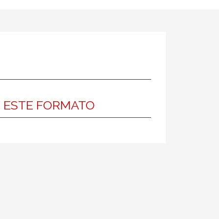
N ESTE FORMATO