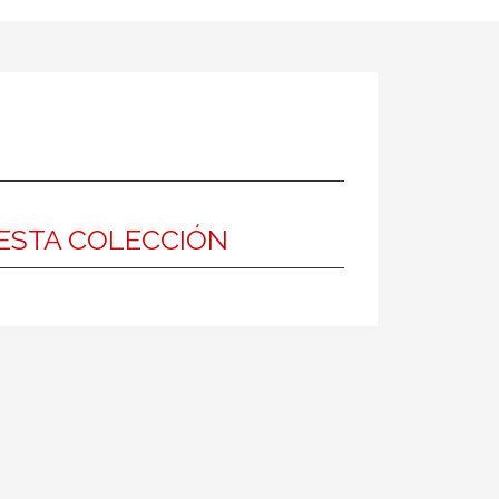
ESTA COLECCIÓN