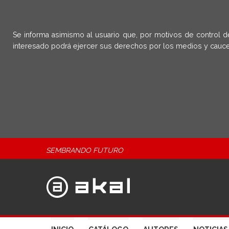
Se informa asimismo al usuario que, por motivos de control d
interesado podrá ejercer sus derechos por los medios y cauce
SEMBRANDO FUTURO