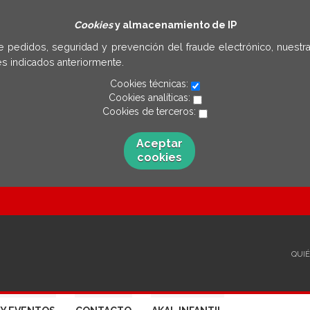
Cookies
y almacenamiento de IP
e pedidos, seguridad y prevención del fraude electrónico, nuestra
s indicados anteriormente.
Cookies técnicas:
Cookies analíticas:
Cookies de terceros:
Aceptar
cookies
QUI