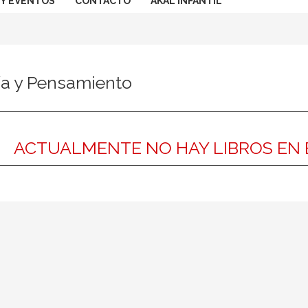
 Y EVENTOS
CONTACTO
AKAL INFANTIL
fía y Pensamiento
ACTUALMENTE NO HAY LIBROS EN 