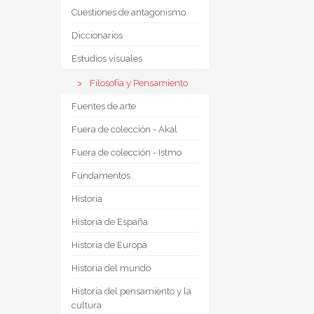
Cuestiones de antagonismo
Diccionarios
Estudios visuales
Filosofía y Pensamiento
Fuentes de arte
Fuera de colección - Akal
Fuera de colección - Istmo
Fundamentos
Historia
Historia de España
Historia de Europa
Historia del mundo
Historia del pensamiento y la
cultura