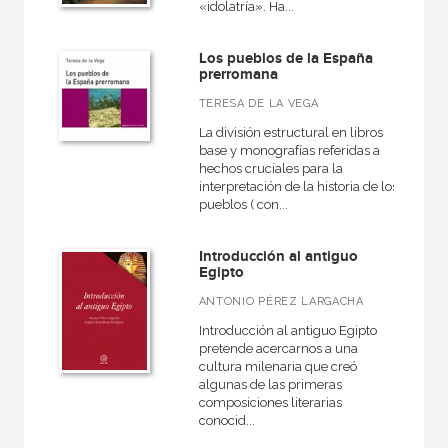
«idolatría». Ha...
Los pueblos de la España
prerromana
TERESA DE LA VEGA
La división estructural en libros
base y monografías referidas a
hechos cruciales para la
interpretación de la historia de los
pueblos ( con...
Introducción al antiguo
Egipto
ANTONIO PÉREZ LARGACHA
Introducción al antiguo Egipto
pretende acercarnos a una
cultura milenaria que creó
algunas de las primeras
composiciones literarias
conocid...