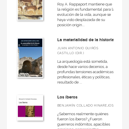
Roy A. Rappaport mantiene que
la religión es fundamental para la
evolución de la vida, aunque se
haya visto desplazada de su
posición origin...
La materialidad de la historia
JUAN ANTONIO QUIRÓS
CASTILLO (DIR.)
La arqueología está sometida,
desde hace varios decenios, a
profundas tensiones académicas,
profesionales, éticas y políticas,
resultado de ...
Los íberos
BENJAMÍN COLLADO HINAREJOS
¿Sabemos realmente quiénes
fueron los íberos? ¿Fueron
guerreros indómitos, apacibles