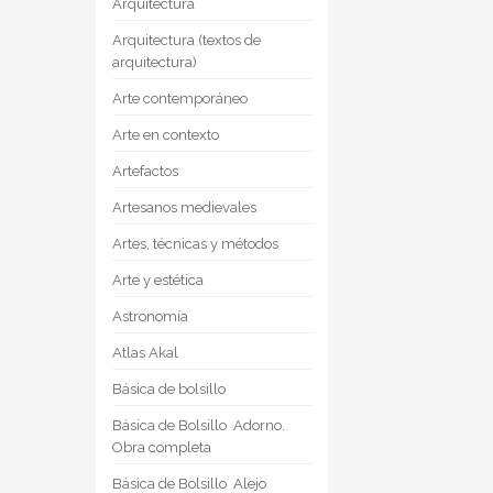
Arquitectura
Arquitectura (textos de
arquitectura)
Arte contemporáneo
Arte en contexto
Artefactos
Artesanos medievales
Artes, técnicas y métodos
Arte y estética
Astronomía
Atlas Akal
Básica de bolsillo
Básica de Bolsillo  Adorno.
Obra completa
Básica de Bolsillo  Alejo