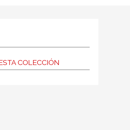
ESTA COLECCIÓN