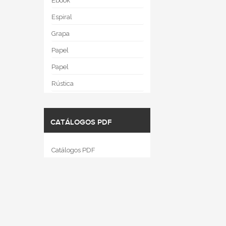
Ebook
Espiral
Grapa
Papel
Papel
Rústica
CATÁLOGOS PDF
Catálogos PDF