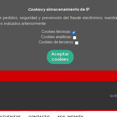
Cookies
y almacenamiento de IP
e pedidos, seguridad y prevención del fraude electrónico, nuestra
s indicados anteriormente.
Cookies técnicas:
Cookies analíticas:
Cookies de terceros:
Aceptar
cookies
QUI