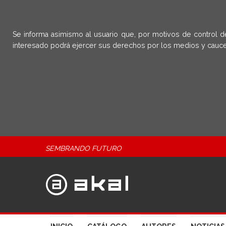
Se informa asimismo al usuario que, por motivos de control d
interesado podrá ejercer sus derechos por los medios y cauce
SEMBRANDO FUTURO