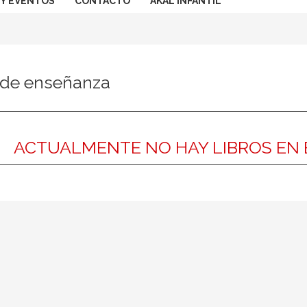
 Y EVENTOS
CONTACTO
AKAL INFANTIL
 de enseñanza
ACTUALMENTE NO HAY LIBROS EN 