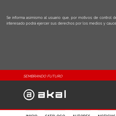
Se informa asimismo al usuario que, por motivos de control d
interesado podrá ejercer sus derechos por los medios y cauce
SEMBRANDO FUTURO