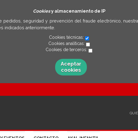
Cookies
y almacenamiento de IP
e pedidos, seguridad y prevención del fraude electrónico, nuestra
s indicados anteriormente.
Cookies técnicas:
Cookies analíticas:
Cookies de terceros:
Aceptar
cookies
QUI