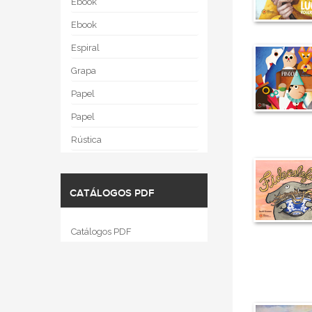
Ebook
Ebook
Espiral
Grapa
Papel
Papel
Rústica
CATÁLOGOS PDF
Catálogos PDF