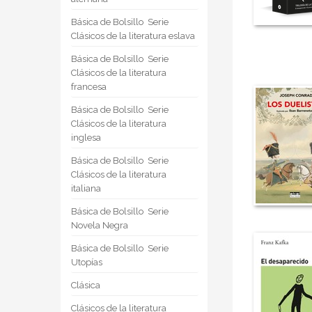
Básica de Bolsillo  Serie
Clásicos de la literatura eslava
Básica de Bolsillo  Serie
Clásicos de la literatura
francesa
Básica de Bolsillo  Serie
Clásicos de la literatura
inglesa
Básica de Bolsillo  Serie
Clásicos de la literatura
italiana
Básica de Bolsillo  Serie
Novela Negra
Básica de Bolsillo  Serie
Utopías
Clásica
Clásicos de la literatura