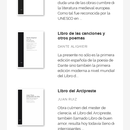
duda una de las obras cumbre de
la literatura medieval europea.
Como tal fue reconocida por la
UNESCO en ...
Libro de las canciones y
otros poemas
DANTE ALIGHIERI
La presente no sólo es la primera
edición española de la poesía de
Dante sino también la primera
edición moderna a nivel mundial
del Libro d...
Libro del Arcipreste
JUAN RUIZ
Obra culmen del mester de
clerecía, el Libro del Arcipreste,
también llamado Libro de buen
amor, resulta hoy todavía lleno de
interrogantes ...