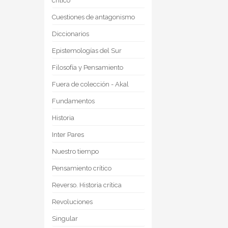
crítico
Cuestiones de antagonismo
Diccionarios
Epistemologías del Sur
Filosofía y Pensamiento
Fuera de colección - Akal
Fundamentos
Historia
Inter Pares
Nuestro tiempo
Pensamiento crítico
Reverso. Historia crítica
Revoluciones
Singular