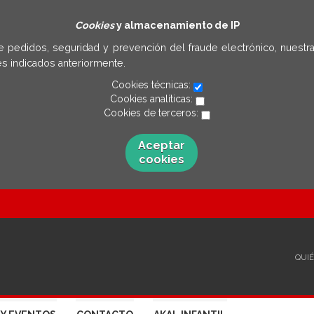
Cookies
y almacenamiento de IP
e pedidos, seguridad y prevención del fraude electrónico, nuestra
s indicados anteriormente.
Cookies técnicas:
Cookies analíticas:
Cookies de terceros:
Aceptar
cookies
QUI