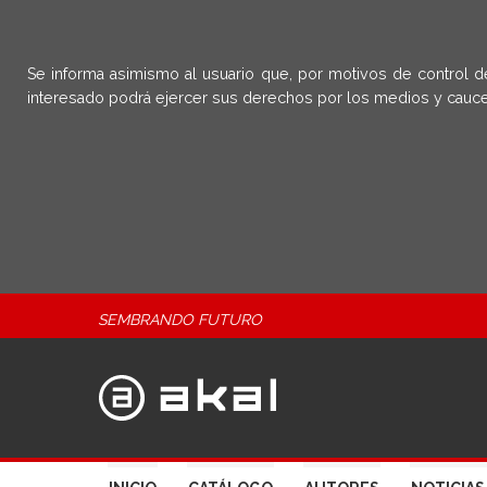
Se informa asimismo al usuario que, por motivos de control d
interesado podrá ejercer sus derechos por los medios y cauce
SEMBRANDO FUTURO