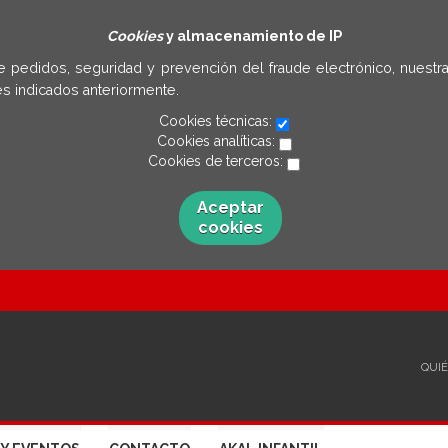
Cookies
y almacenamiento de IP
e pedidos, seguridad y prevención del fraude electrónico, nuestra
s indicados anteriormente.
Cookies técnicas:
Cookies analíticas:
Cookies de terceros:
Aceptar
cookies
QUI