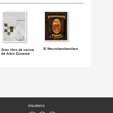
El Necroñamñamñam
Gran libro de cocina
de Alain Ducasse
SÍGUENOS