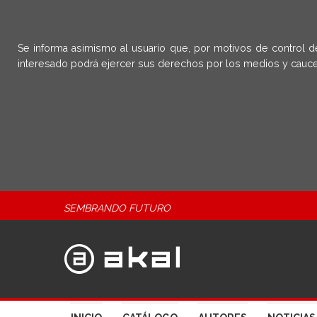
Se informa asimismo al usuario que, por motivos de control d
interesado podrá ejercer sus derechos por los medios y cauce
SEMBRANDO FUTURO